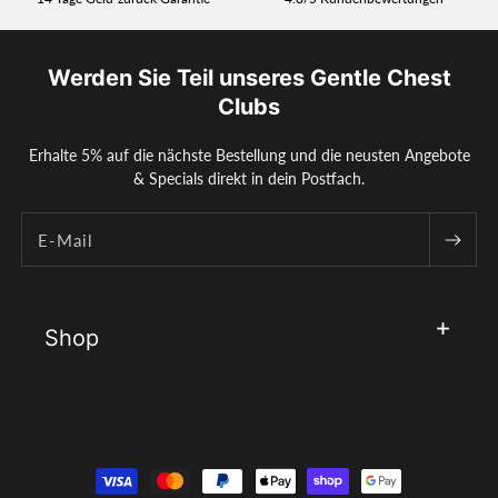
Werden Sie Teil unseres Gentle Chest
Clubs
Erhalte 5% auf die nächste Bestellung und die neusten Angebote
& Specials direkt in dein Postfach.
E-Mail
Shop
Zahlungsmethoden